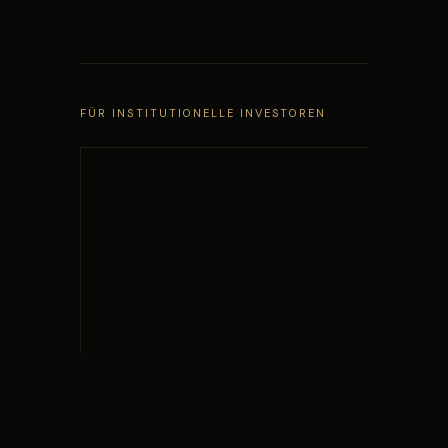
FÜR INSTITUTIONELLE INVESTOREN