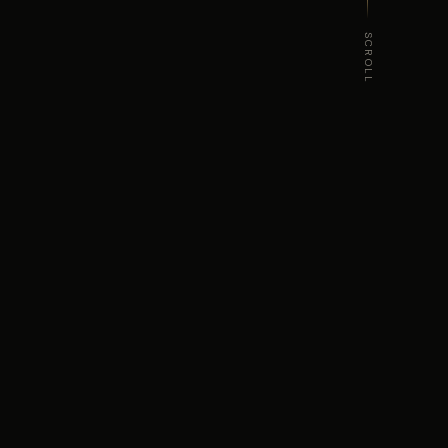
SCROLL