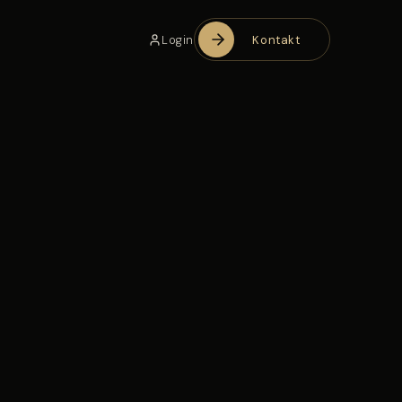
Login
Kontakt